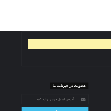
عضویت در خبرنامه ما
آدرس
ایمیل
خود