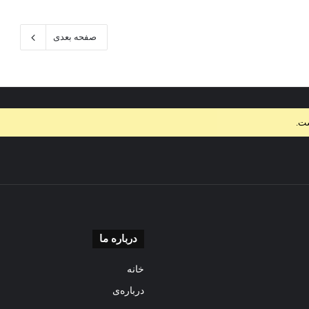
صفحه بعدی
ست.
درباره ما
خانه
درباره‌ی