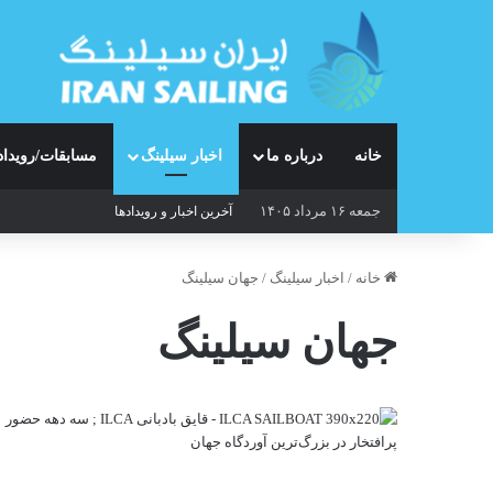
خانه
درباره ما
اخبار سیلینگ
مسابقات/رویداد
جمعه ۱۶ مرداد ۱۴۰۵
آخرین اخبار و رویدادها
خانه
/
اخبار سیلینگ
/
جهان سیلینگ
جهان سیلینگ