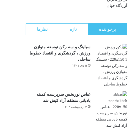
پرخواننده
تازه
نظرها
سیلینگ و سه رکن توسعه متوازن
ورزش ، گردشگری و اقتصاد خطوط
ساحلی
۵ دی ۱۴۰۱
عباس نوربخش سرپرست کمیته
بادبانی منطقه آزاد کیش شد
۴ اردیبهشت ۱۴۰۴