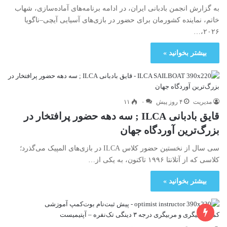
به گزارش انجمن بادبانی ایران، در ادامه برنامه‌های آماده‌سازی، شهاب
خاتم، نماینده کشورمان برای حضور در بازی‌های آسیایی آیچی–ناگویا
۲۰۲۶،…
بیشتر بخوانید »
مدیریت
۴ روز پیش
۰
۱۱
قایق بادبانی ILCA ; سه دهه حضور پرافتخار در
بزرگ‌ترین آوردگاه جهان
سی سال از نخستین حضور کلاس ILCA در بازی‌های المپیک می‌گذرد؛
کلاسی که از آتلانتا ۱۹۹۶ تاکنون، به یکی از…
بیشتر بخوانید »