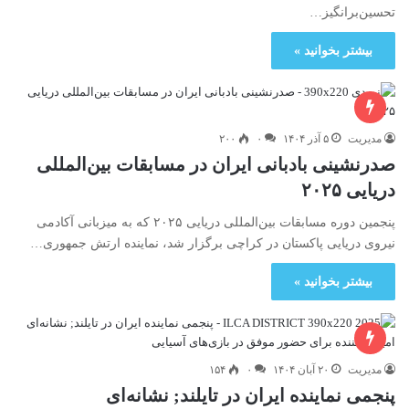
تحسین‌برانگیز…
بیشتر بخوانید »
مدیریت
۵ آذر ۱۴۰۴
۰
۲۰۰
صدرنشینی بادبانی ایران در مسابقات بین‌المللی
دریایی ۲۰۲۵
پنجمین دوره مسابقات بین‌المللی دریایی ۲۰۲۵ که به میزبانی آکادمی
نیروی دریایی پاکستان در کراچی برگزار شد، نماینده ارتش جمهوری…
بیشتر بخوانید »
مدیریت
۲۰ آبان ۱۴۰۴
۰
۱۵۴
پنجمی نماینده ایران در تایلند; نشانه‌ای