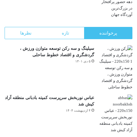
پرخواننده
تازه
نظرها
سیلینگ و سه رکن توسعه متوازن ورزش ،
گردشگری و اقتصاد خطوط ساحلی
۵ دی ۱۴۰۱
عباس نوربخش سرپرست کمیته بادبانی منطقه آزاد
کیش شد
۴ اردیبهشت ۱۴۰۴