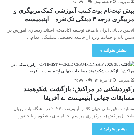
مدیریت
۴ هفته پیش
۰
۱۵۰
پیش ثبت‌نام بوت‌کمپ آموزشی کمک‌مربیگری و
مربیگری درجه ۳ دینگی تک‌نفره – آپتیمیست
انجمن بادبانی ایران با هدف توسعه آکادمیک، استانداردسازی آموزش در
سنین پایه و حمایت ویژه از جامعه تخصصی سیلینگ، اقدام…
بیشتر بخوانید »
مدیریت
۱۴ تیر ۱۴۰۵
۰
۳۵
رکوردشکنی در مراکش؛ بازگشت شکوهمند
مسابقات جهانی آپتیمیست به آفریقا
مسابقات قهرمانی جهان کلاس آپتیمیست ۲۰۲۶ در باشگاه یات رویال
طنجه (مراکش) با برگزاری مراسم اختتامیه‌ای باشکوه و با حضور…
بیشتر بخوانید »