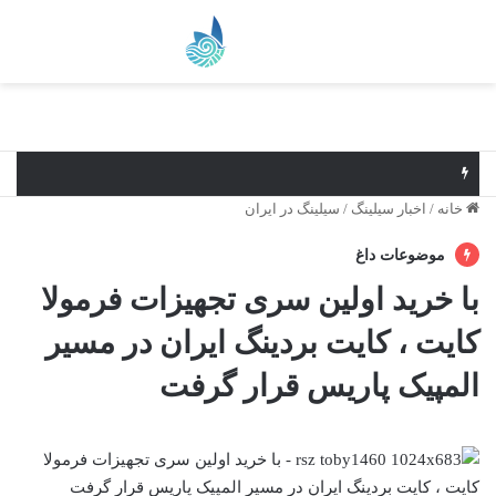
منو
خانه
/
اخبار سیلینگ
/
سیلینگ در ایران
موضوعات داغ
با خرید اولین سری تجهیزات فرمولا
کایت ، کایت بردینگ ایران در مسیر
المپیک پاریس قرار گرفت