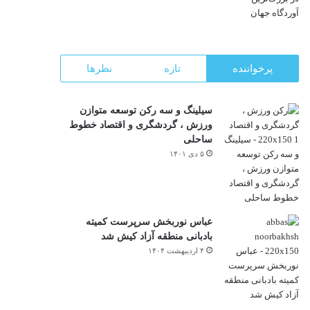
پرخواننده
تازه
نظرها
سیلینگ و سه رکن توسعه متوازن
ورزش ، گردشگری و اقتصاد خطوط
ساحلی
۵ دی ۱۴۰۱
عباس نوربخش سرپرست کمیته
بادبانی منطقه آزاد کیش شد
۴ اردیبهشت ۱۴۰۴