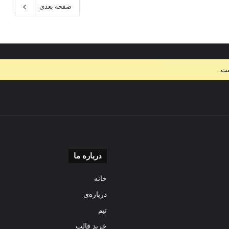
صفحه بعدی
ست.
درباره ما
خانه
درباره‌ی
تیم
خرید قالب