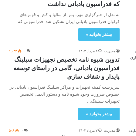
که فدراسیون بادبانی نداشت
به نقل از خبرگزاری مهر، پس از سالها و کش و قوس‌های
فراوان فدراسیون بادبانی ایران تشکیل شد. فدراسیونی که…
بیشتر بخوانید »
مدیریت
۸ مرداد ۱۴۰۲
۰
۱,۰۳۳
تدوین شیوه نامه تخصیص تجهیزات سیلینگ
فدراسیون بادبانی، گامی در راستای توسعه
پایدار و شفاف سازی
سرپرست کمیته تجهیزات و مراکز سیلینگ فدراسیون بادبانی در
خصوص ضرورت وجود شیوه نامه و دستور العمل تخصیص
تجهیزات سیلینگ…
بیشتر بخوانید »
مدیریت
۷ مرداد ۱۴۰۲
۰
۵۰۸