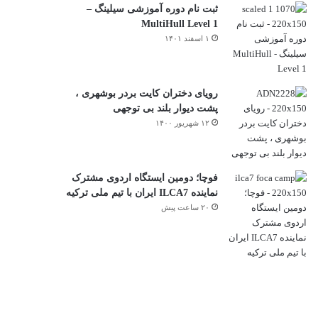
ثبت نام دوره آموزشی سیلینگ –
MultiHull Level 1
۱ اسفند ۱۴۰۱
رویای دختران کایت بردر بوشهری ،
پشت دیوار بلند بی توجهی
۱۲ شهریور ۱۴۰۰
فوچا؛ دومین ایستگاه اردوی مشترک
نماینده ILCA7 ایران با تیم ملی ترکیه
۲۰ ساعت پیش