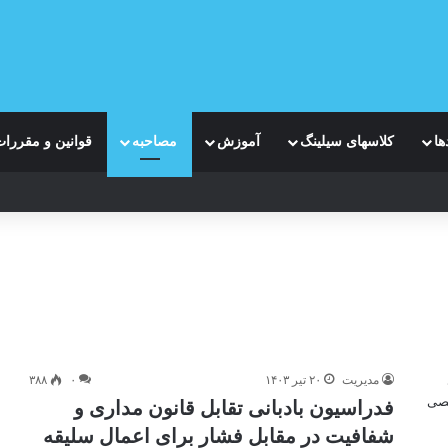
ها
کلاسهای سیلینگ
آموزش
مصاحبه
قوانین و مقررا
مدیریت
۲۰ تیر ۱۴۰۳
۰
۳۸۸
فدراسیون بادبانی تقابل قانون مداری و
شفافیت در مقابل فشار برای اعمال سلیقه