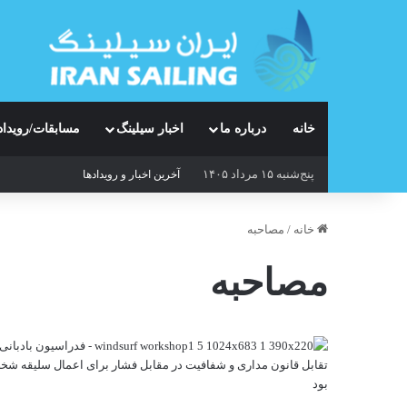
خانه
درباره ما
اخبار سیلینگ
مسابقات/رویداد
پنج‌شنبه ۱۵ مرداد ۱۴۰۵
آخرین اخبار و رویدادها
خانه
/
مصاحبه
مصاحبه