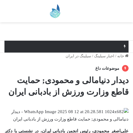
منو
خانه
/
اخبار سیلینگ
/
سیلینگ در ایران
موضوعات داغ
دیدار دنیامالی و محمودی; حمایت
قاطع وزارت ورزش از بادبانی ایران
علی‌اصغر محمودی، رئیس انجمن بادبانی ایران، در نشستی با دکتر