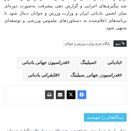
شد پیگیری‌های اجرایی و گزارش‌ دهی پیشرفت به‌صورت دوره‌ای
میان انجمن بادبانی ایران و وزارت ورزش و جوانان دنبال شود تا
برنامه‌های اعلام‌شده به دستاوردهای ملموس ورزشی و توسعه‌ای
منتهی شود.
منبع
پایگاه خبری وزارت ورزش و جوانان
بادبانی
سیلینگ
فدراسیون جهانی بادبانی
فدراسیون_جهانی_سیلینگ
قایقرانی بادبانی
دیدگاهتان را بنویسید
نشانی ایمیل شما منتشر نخواهد شد.
بخش‌های موردنیاز علامت‌گذاری شده‌اند