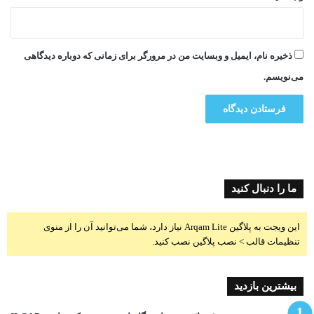
ذخیره نام، ایمیل و وبسایت من در مرورگر برای زمانی که دوباره دیدگاهی
می‌نویسم.
ما را دنبال کنید
این ویجت به پلاگین Arqam Lite نیاز دارد، شما می‌توانید آن را از منوی
تنظیمات قالب > نصب پلاگین نصب کنید.
بیشترین بازدید