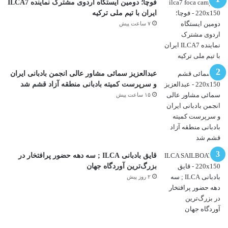
فوچا؛ دومین ایستگاه اردوی مشترک نماینده ILCA7
ایران با تیم ملی ترکیه
۷ ساعت پیش
عبدالعزیز سمائی مشاور عالی انجمن بادبانی ایران
و سرپرست کمیته بادبانی منطقه آزاد قشم شد
۱۵ ساعت پیش
قایق بادبانی ILCA ; سه دهه حضور پرافتخار در
بزرگ‌ترین آوردگاه جهان
۲ روز پیش