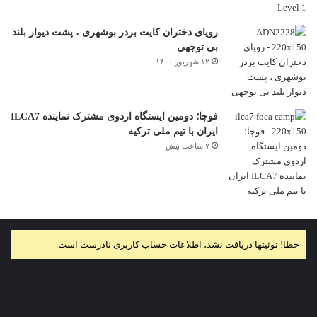
رویای دختران کایت بردر بوشهری ، پشت دیوار بلند
بی توجهی
۱۲ شهریور ۱۴۰۰
فوچا؛ دومین ایستگاه اردوی مشترک نماینده ILCA7
ایران با تیم ملی ترکیه
۷ ساعت پیش
خطا! توئیتها دریافت نشد، اطلاعات حساب کاربری نادرست است.